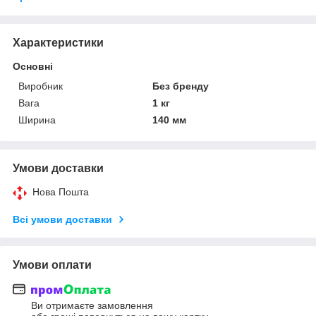
Характеристики
Основні
Виробник
Без бренду
Вага
1 кг
Ширина
140 мм
Умови доставки
Нова Пошта
Всі умови доставки
Умови оплати
Ви отримаєте замовлення