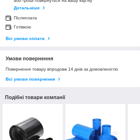
або гроші повернуться на вашу картку
Детальніше
Післяплата
Готівкою
Всі умови оплати
Умови повернення
Повернення товару впродовж 14 днів за домовленістю
Всі умови повернення
Подібні товари компанії