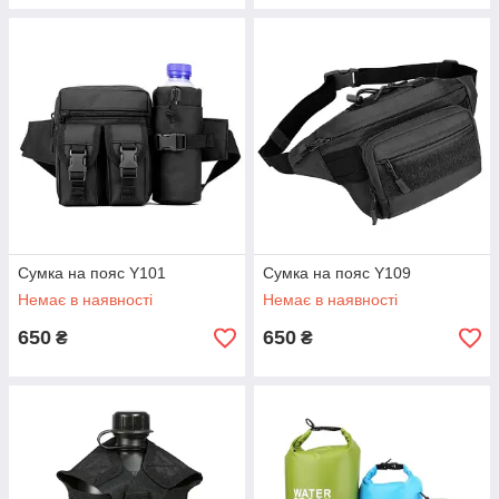
Сумка на пояс Y101
Сумка на пояс Y109
Немає в наявності
Немає в наявності
650
650
₴
₴