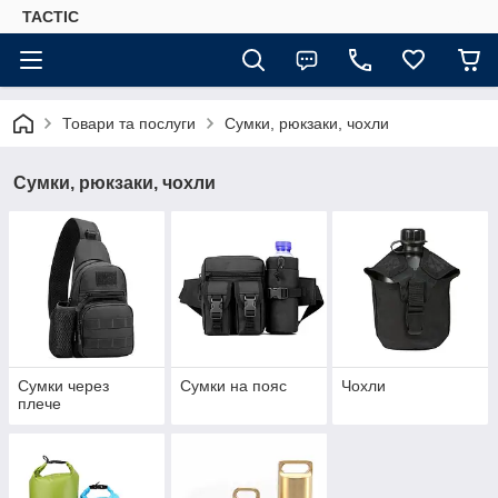
TACTIC
Товари та послуги
Сумки, рюкзаки, чохли
Сумки, рюкзаки, чохли
Сумки через
Сумки на пояс
Чохли
плече