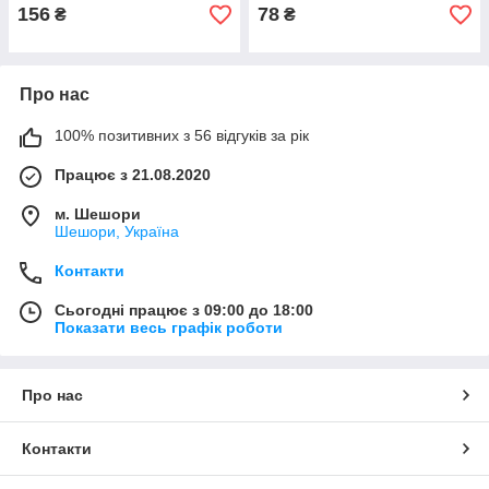
156
78
₴
₴
Про нас
100% позитивних з 56 відгуків за рік
Працює з 21.08.2020
м. Шешори
Шешори, Україна
Контакти
Сьогодні працює з 09:00 до 18:00
Показати весь графік роботи
Про нас
Контакти