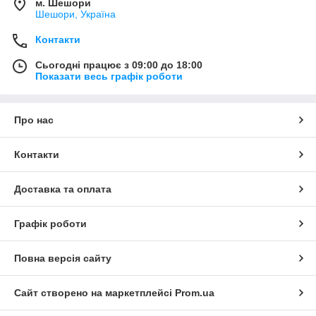
м. Шешори
Шешори, Україна
Контакти
Сьогодні працює з 09:00 до 18:00
Показати весь графік роботи
Про нас
Контакти
Доставка та оплата
Графік роботи
Повна версія сайту
Сайт створено на маркетплейсі
Prom.ua