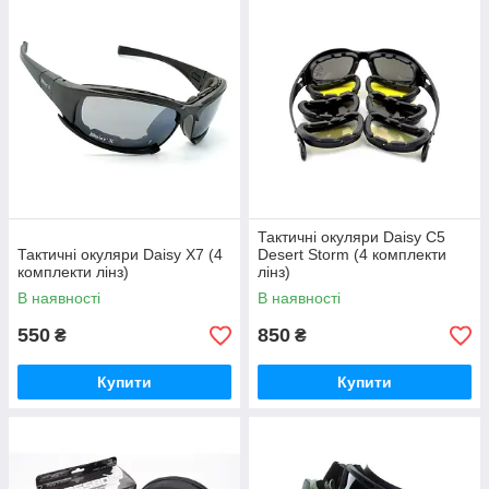
Тактичні окуляри Daisy C5
Тактичні окуляри Daisy X7 (4
Desert Storm (4 комплекти
комплекти лінз)
лінз)
В наявності
В наявності
550
850
₴
₴
Купити
Купити