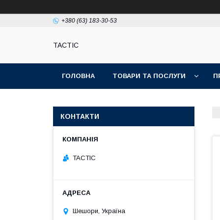
+380 (63) 183-30-53
TACTIC
ГОЛОВНА
ТОВАРИ ТА ПОСЛУГИ
П
КОНТАКТИ
TACTIC
Шешори, Україна