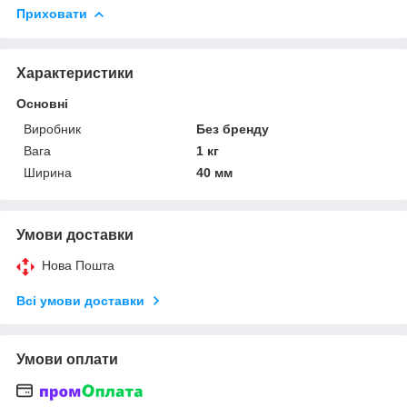
Приховати
Характеристики
Основні
Виробник
Без бренду
Вага
1 кг
Ширина
40 мм
Умови доставки
Нова Пошта
Всі умови доставки
Умови оплати