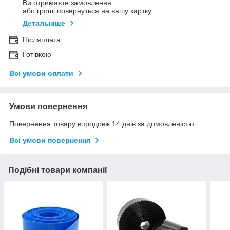
Ви отримаєте замовлення
або гроші повернуться на вашу картку
Детальніше
Післяплата
Готівкою
Всі умови оплати
Умови повернення
Повернення товару впродовж 14 днів за домовленістю
Всі умови повернення
Подібні товари компанії