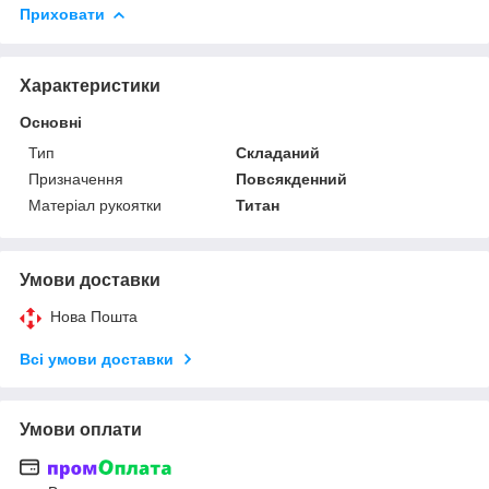
Приховати
Характеристики
Основні
Тип
Складаний
Призначення
Повсякденний
Матеріал рукоятки
Титан
Умови доставки
Нова Пошта
Всі умови доставки
Умови оплати