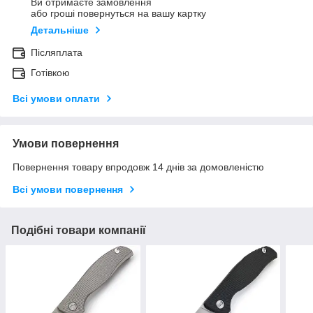
Ви отримаєте замовлення
або гроші повернуться на вашу картку
Детальніше
Післяплата
Готівкою
Всі умови оплати
Умови повернення
Повернення товару впродовж 14 днів за домовленістю
Всі умови повернення
Подібні товари компанії