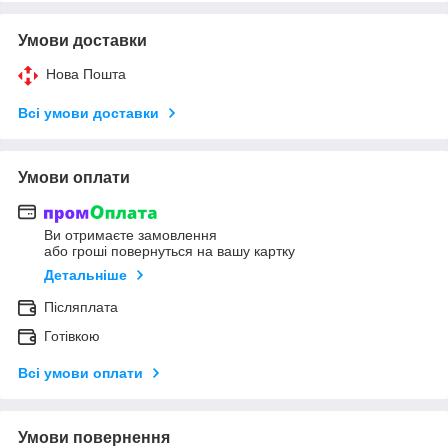
Умови доставки
Нова Пошта
Всі умови доставки
Умови оплати
Ви отримаєте замовлення
або гроші повернуться на вашу картку
Детальніше
Післяплата
Готівкою
Всі умови оплати
Умови повернення