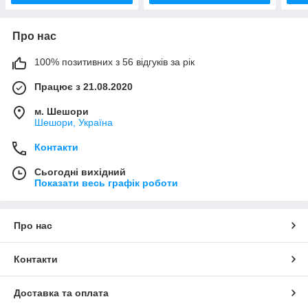
Про нас
100% позитивних з 56 відгуків за рік
Працює з 21.08.2020
м. Шешори
Шешори, Україна
Контакти
Сьогодні вихідний
Показати весь графік роботи
Про нас
Контакти
Доставка та оплата