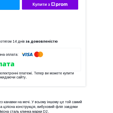
Купити з
ротягом 14 днів
за домовленістю
 електронні платежі. Тепер ви можете купити
окидаючи сайту.
з канавки на мечі. У всьому іншому це той самий
на цілісна конструкція, вибуховий фліп завдяки
Якісна сталь клинка марки D2.