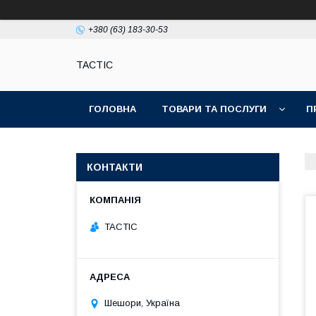
+380 (63) 183-30-53
TACTIC
ГОЛОВНА
ТОВАРИ ТА ПОСЛУГИ
П
КОНТАКТИ
TACTIC
Шешори, Україна