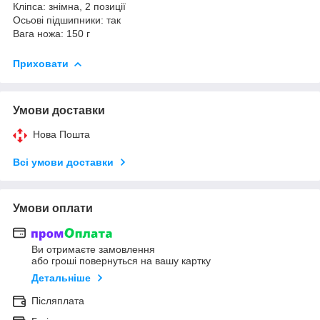
Кліпса: знімна, 2 позиції
Осьові підшипники: так
Вага ножа: 150 г
Приховати
Умови доставки
Нова Пошта
Всі умови доставки
Умови оплати
Ви отримаєте замовлення
або гроші повернуться на вашу картку
Детальніше
Післяплата