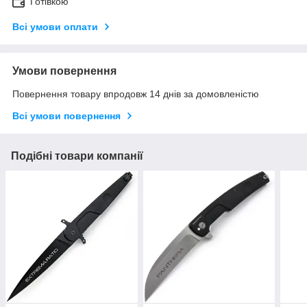
Готівкою
Всі умови оплати
Умови повернення
Повернення товару впродовж 14 днів за домовленістю
Всі умови повернення
Подібні товари компанії