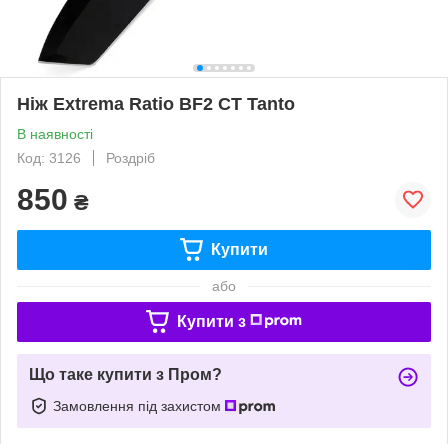
Ніж Extrema Ratio BF2 CT Tanto
В наявності
Код: 3126
Роздріб
850
₴
Купити
або
Купити з
Що таке купити з Пром?
Замовлення під захистом