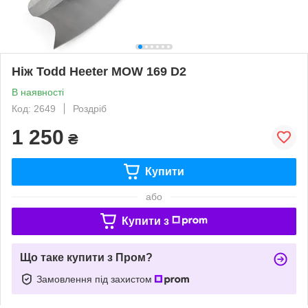
Ніж Todd Heeter MOW 169 D2
В наявності
Код: 2649
Роздріб
1 250
₴
Купити
або
Купити з
Що таке купити з Пром?
Замовлення під захистом