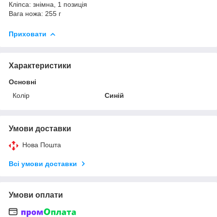
Кліпса: знімна, 1 позиція
Вага ножа: 255 г
Приховати
Характеристики
Основні
Колір
Синій
Умови доставки
Нова Пошта
Всі умови доставки
Умови оплати