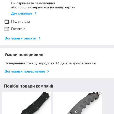
Ви отримаєте замовлення
або гроші повернуться на вашу картку
Детальніше
Післяплата
Готівкою
Всі умови оплати
Умови повернення
Повернення товару впродовж 14 днів за домовленістю
Всі умови повернення
Подібні товари компанії