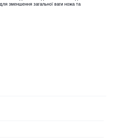
 для зменшення загальної ваги ножа та