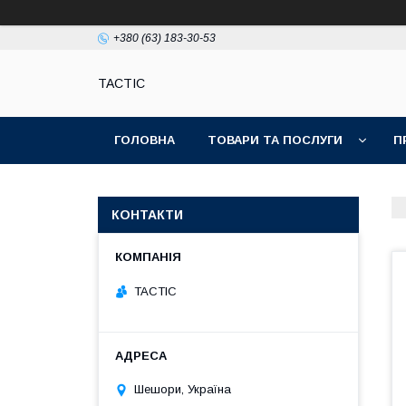
+380 (63) 183-30-53
TACTIC
ГОЛОВНА
ТОВАРИ ТА ПОСЛУГИ
П
КОНТАКТИ
TACTIC
Шешори, Україна