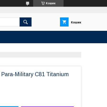
Кошик
Кошик
Para-Military C81 Titanium