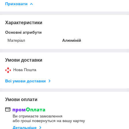
Приховати
Характеристики
Основні атрибути
Матеріал
Алюміній
Умови доставки
Нова Пошта
Всі умови доставки
Умови оплати
Ви отримаєте замовлення
або гроші повернуться на вашу картку
Детальніше