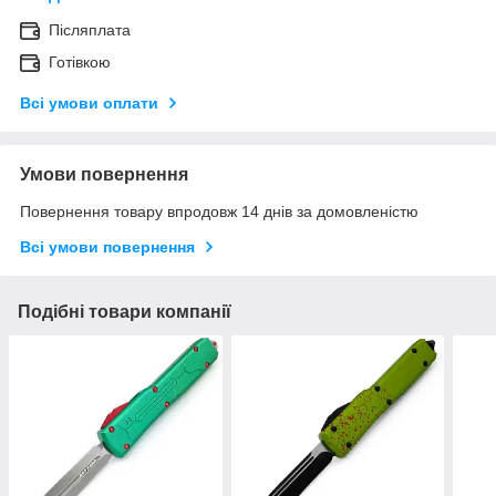
Післяплата
Готівкою
Всі умови оплати
Умови повернення
Повернення товару впродовж 14 днів за домовленістю
Всі умови повернення
Подібні товари компанії