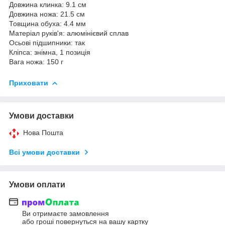
Довжина клинка: 9.1 см
Довжина ножа: 21.5 см
Товщина обуха: 4.4 мм
Матеріал руків'я: алюмінієвий сплав
Осьові підшипники: так
Кліпса: знімна, 1 позиція
Вага ножа: 150 г
Приховати
Умови доставки
Нова Пошта
Всі умови доставки
Умови оплати
Ви отримаєте замовлення
або гроші повернуться на вашу картку