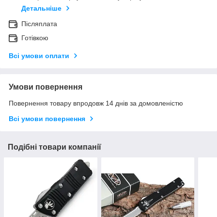
Детальніше
Післяплата
Готівкою
Всі умови оплати
Умови повернення
Повернення товару впродовж 14 днів за домовленістю
Всі умови повернення
Подібні товари компанії