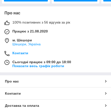
Про нас
100% позитивних з 56 відгуків за рік
Працює з 21.08.2020
м. Шешори
Шешори, Україна
Контакти
Сьогодні працює з 09:00 до 18:00
Показати весь графік роботи
Про нас
Контакти
Доставка та оплата