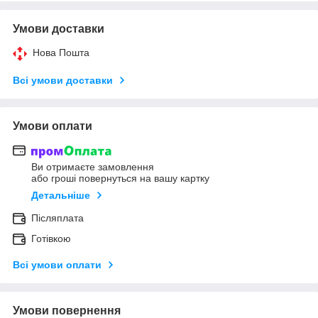
Умови доставки
Нова Пошта
Всі умови доставки
Умови оплати
Ви отримаєте замовлення
або гроші повернуться на вашу картку
Детальніше
Післяплата
Готівкою
Всі умови оплати
Умови повернення