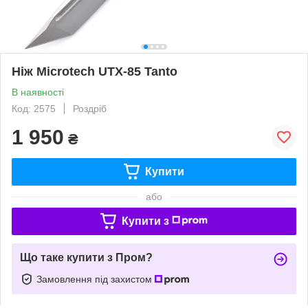
Ніж Microtech UTX-85 Tanto
В наявності
Код: 2575
Роздріб
1 950
₴
Купити
або
Купити з
Що таке купити з Пром?
Замовлення під захистом