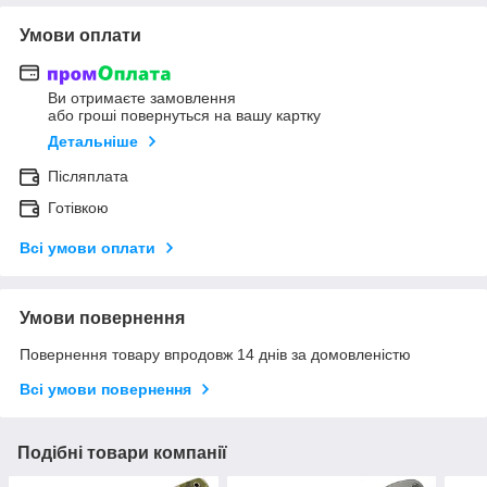
Умови оплати
Ви отримаєте замовлення
або гроші повернуться на вашу картку
Детальніше
Післяплата
Готівкою
Всі умови оплати
Умови повернення
Повернення товару впродовж 14 днів за домовленістю
Всі умови повернення
Подібні товари компанії