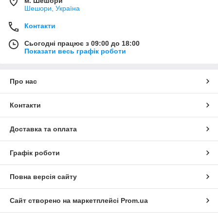
м. Шешори
Шешори, Україна
Контакти
Сьогодні працює з 09:00 до 18:00
Показати весь графік роботи
Про нас
Контакти
Доставка та оплата
Графік роботи
Повна версія сайту
Сайт створено на маркетплейсі
Prom.ua