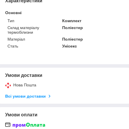
Характеристики
Основні
Тип
Комплект
Склад матеріалу
Поліестер
термобілизни
Матеріал
Поліестер
Стать
Унісекс
Умови доставки
Нова Пошта
Всі умови доставки
Умови оплати