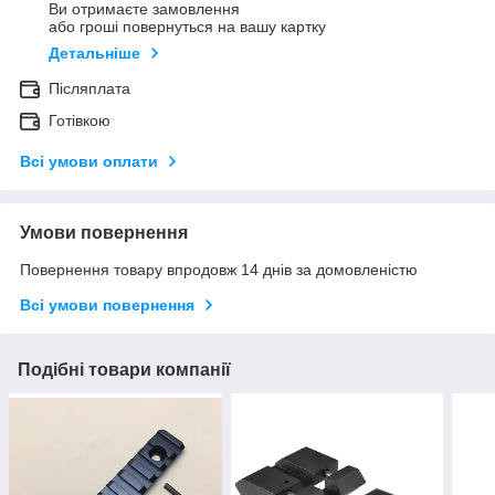
Ви отримаєте замовлення
або гроші повернуться на вашу картку
Детальніше
Післяплата
Готівкою
Всі умови оплати
Умови повернення
Повернення товару впродовж 14 днів за домовленістю
Всі умови повернення
Подібні товари компанії