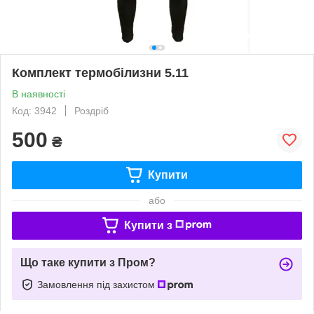
Комплект термобілизни 5.11
В наявності
Код: 3942
Роздріб
500
₴
Купити
або
Купити з
Що таке купити з Пром?
Замовлення під захистом