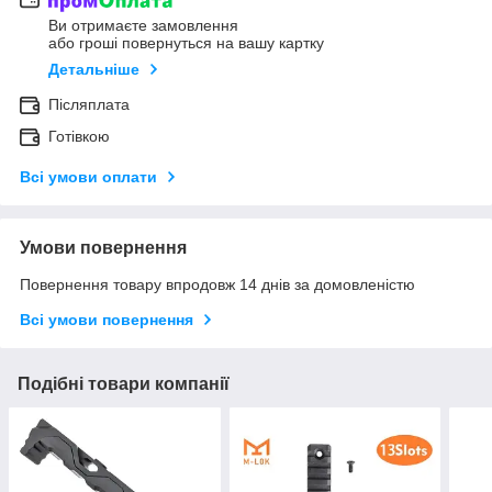
Ви отримаєте замовлення
або гроші повернуться на вашу картку
Детальніше
Післяплата
Готівкою
Всі умови оплати
Умови повернення
Повернення товару впродовж 14 днів за домовленістю
Всі умови повернення
Подібні товари компанії