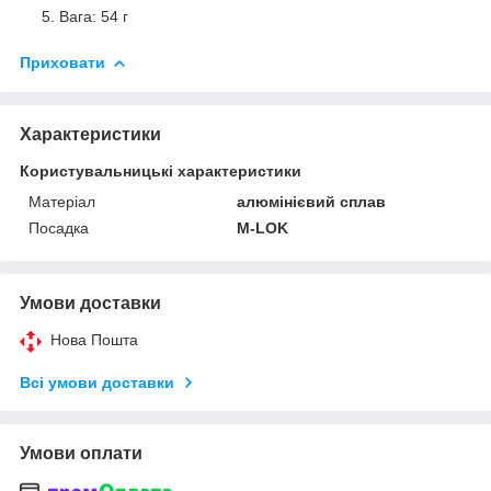
Вага: 54 г
Приховати
Характеристики
Користувальницькі характеристики
Матеріал
алюмінієвий сплав
Посадка
M-LOK
Умови доставки
Нова Пошта
Всі умови доставки
Умови оплати