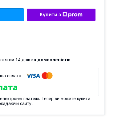
Купити з
ротягом 14 днів
за домовленістю
 електронні платежі. Тепер ви можете купити
окидаючи сайту.