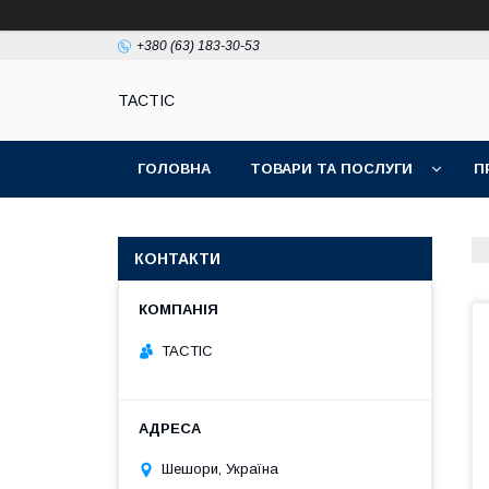
+380 (63) 183-30-53
TACTIC
ГОЛОВНА
ТОВАРИ ТА ПОСЛУГИ
П
КОНТАКТИ
TACTIC
Шешори, Україна