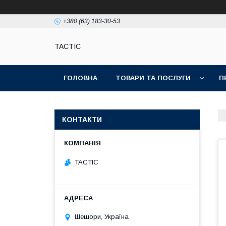
+380 (63) 183-30-53
TACTIC
ГОЛОВНА
ТОВАРИ ТА ПОСЛУГИ
П
КОНТАКТИ
TACTIC
Шешори, Україна