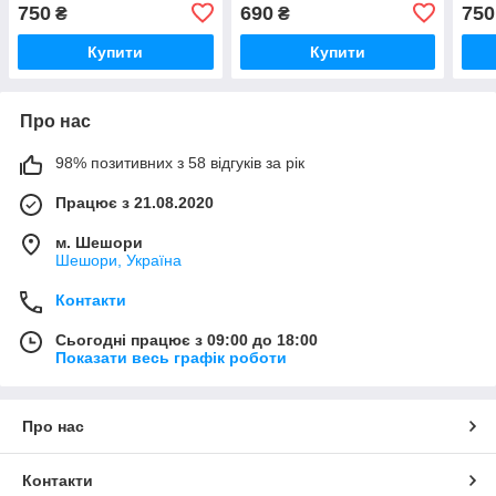
750
690
750
₴
₴
Купити
Купити
Про нас
98% позитивних з 58 відгуків за рік
Працює з 21.08.2020
м. Шешори
Шешори, Україна
Контакти
Сьогодні працює з 09:00 до 18:00
Показати весь графік роботи
Про нас
Контакти