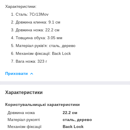
Характеристики:
Сталь: 7Cr13Mov
Довжина клинка: 9.1 см
Довжина ножа: 22.2 см
Товщина обуха: 3.05 мм
Матеріал руків'я: сталь, дерево
Механізм фіксації: Back Lock
Вага ножа: 323 г
Приховати
Характеристики
Користувальницькі характеристики
Довжина ножа
22.2 см
Матеріал рукояті
сталь, дерево
Механізм фіксації
Back Lock