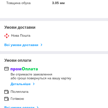
Товщина обуха
3.05 мм
Умови доставки
Нова Пошта
Всі умови доставки
Умови оплати
Ви отримаєте замовлення
або гроші повернуться на вашу картку
Детальніше
Післяплата
Готівкою
Всі умови оплати