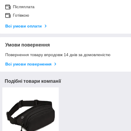
Післяплата
Готівкою
Всі умови оплати
Умови повернення
Повернення товару впродовж 14 днів за домовленістю
Всі умови повернення
Подібні товари компанії