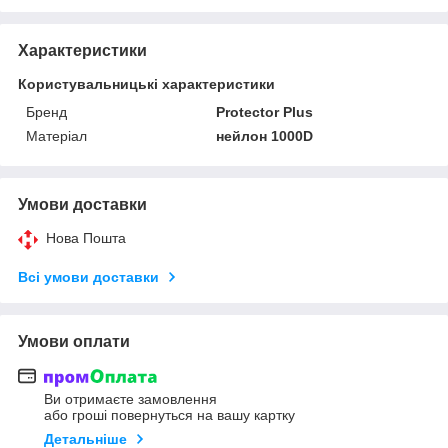
Характеристики
Користувальницькі характеристики
Бренд
Protector Plus
Матеріал
нейлон 1000D
Умови доставки
Нова Пошта
Всі умови доставки
Умови оплати
Ви отримаєте замовлення
або гроші повернуться на вашу картку
Детальніше