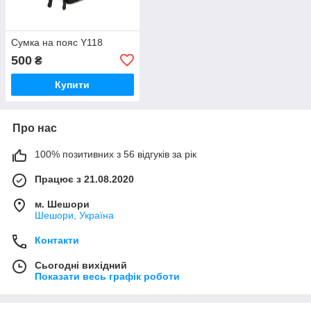
Сумка на пояс Y118
500
₴
Купити
Про нас
100% позитивних з 56 відгуків за рік
Працює з 21.08.2020
м. Шешори
Шешори, Україна
Контакти
Сьогодні вихідний
Показати весь графік роботи