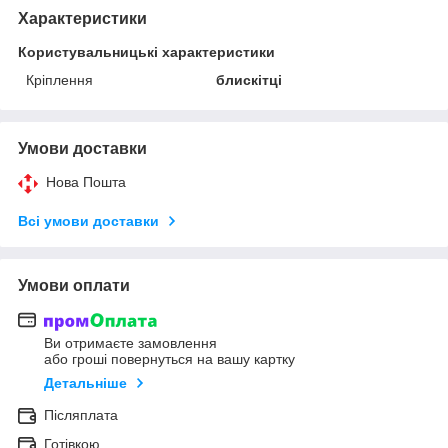
Характеристики
Користувальницькі характеристики
Кріплення
блискітці
Умови доставки
Нова Пошта
Всі умови доставки
Умови оплати
Ви отримаєте замовлення
або гроші повернуться на вашу картку
Детальніше
Післяплата
Готівкою