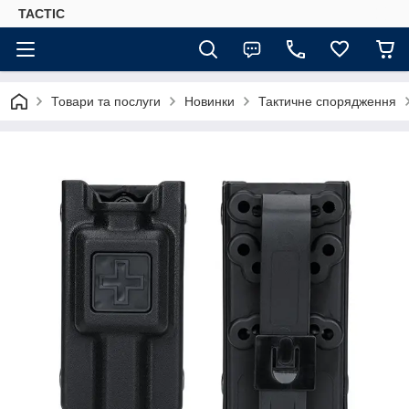
TACTIC
Товари та послуги
Новинки
Тактичне спорядження