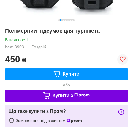
Полімерний підсумок для турнікета
В наявності
Код: 3903
Роздріб
450
₴
Купити
або
Купити з
Що таке купити з Пром?
Замовлення під захистом