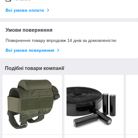
Всі умови оплати
Умови повернення
Повернення товару впродовж 14 днів за домовленістю
Всі умови повернення
Подібні товари компанії