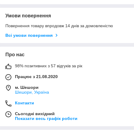
Умови повернення
Повернення товару впродовж 14 днів за домовленістю
Всі умови повернення
Про нас
98% позитивних з 57 відгуків за рік
Працює з 21.08.2020
м. Шешори
Шешори, Україна
Контакти
Сьогодні вихідний
Показати весь графік роботи