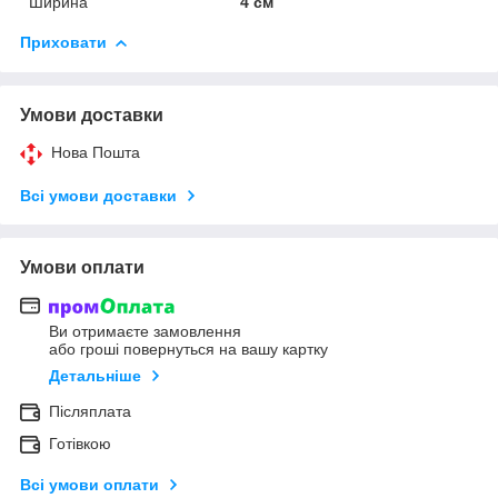
Ширина
4 см
Приховати
Умови доставки
Нова Пошта
Всі умови доставки
Умови оплати
Ви отримаєте замовлення
або гроші повернуться на вашу картку
Детальніше
Післяплата
Готівкою
Всі умови оплати