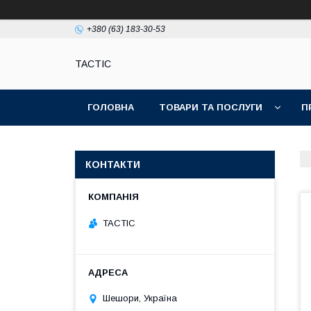
+380 (63) 183-30-53
TACTIC
ГОЛОВНА
ТОВАРИ ТА ПОСЛУГИ
П
КОНТАКТИ
TACTIC
Шешори, Україна