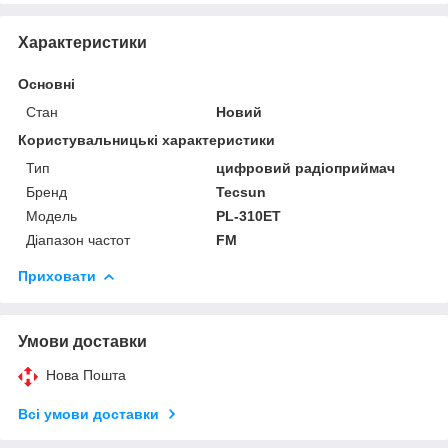
Характеристики
Основні
Стан
Новий
Користувальницькі характеристики
Тип
цифровий радіоприймач
Бренд
Tecsun
Модель
PL-310ET
Діапазон частот
FM
Приховати
Умови доставки
Нова Пошта
Всі умови доставки