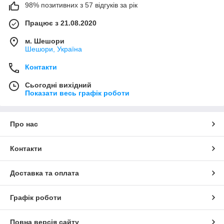
98% позитивних з 57 відгуків за рік
Працює з 21.08.2020
м. Шешори
Шешори, Україна
Контакти
Сьогодні вихідний
Показати весь графік роботи
Про нас
Контакти
Доставка та оплата
Графік роботи
Повна версія сайту