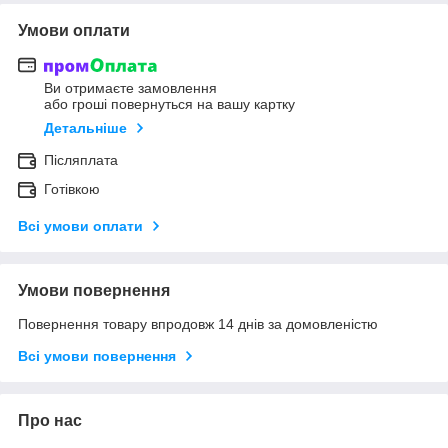
Умови оплати
Ви отримаєте замовлення
або гроші повернуться на вашу картку
Детальніше
Післяплата
Готівкою
Всі умови оплати
Умови повернення
Повернення товару впродовж 14 днів за домовленістю
Всі умови повернення
Про нас