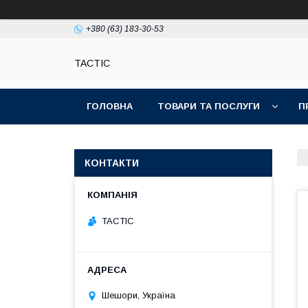
+380 (63) 183-30-53
TACTIC
ГОЛОВНА
ТОВАРИ ТА ПОСЛУГИ
П
КОНТАКТИ
TACTIC
Шешори, Україна