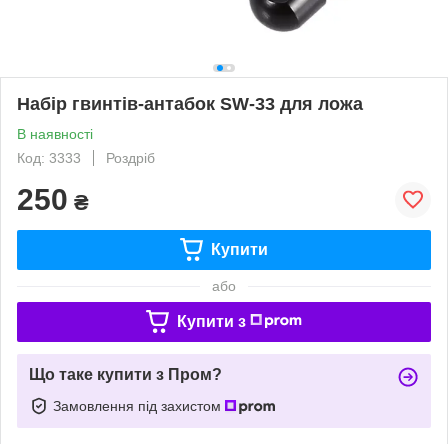
Набір гвинтів-антабок SW-33 для ложа
В наявності
Код: 3333
Роздріб
250
₴
Купити
або
Купити з
Що таке купити з Пром?
Замовлення під захистом