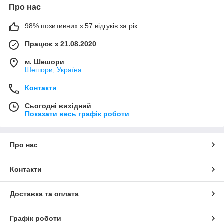
Про нас
98% позитивних з 57 відгуків за рік
Працює з 21.08.2020
м. Шешори
Шешори, Україна
Контакти
Сьогодні вихідний
Показати весь графік роботи
Про нас
Контакти
Доставка та оплата
Графік роботи