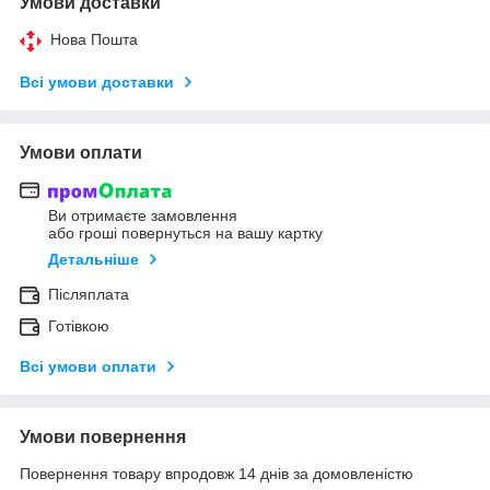
Умови доставки
Нова Пошта
Всі умови доставки
Умови оплати
Ви отримаєте замовлення
або гроші повернуться на вашу картку
Детальніше
Післяплата
Готівкою
Всі умови оплати
Умови повернення
Повернення товару впродовж 14 днів за домовленістю