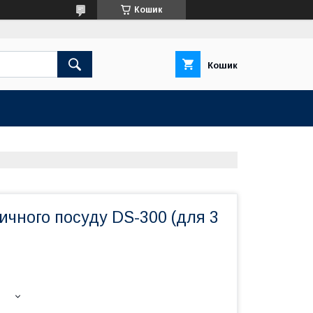
Кошик
Кошик
ичного посуду DS-300 (для 3