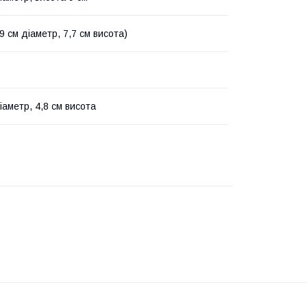
,9 см діаметр, 7,7 см висота)
іаметр, 4,8 см висота