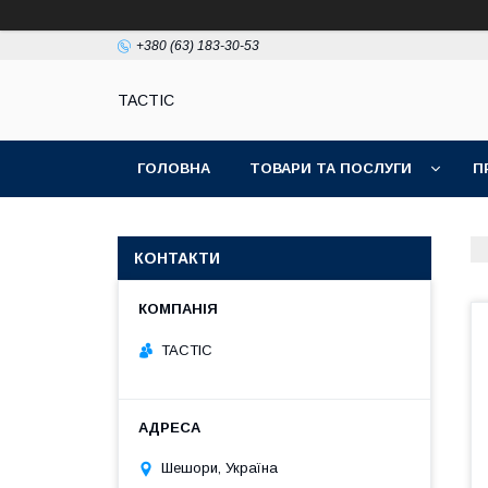
+380 (63) 183-30-53
TACTIC
ГОЛОВНА
ТОВАРИ ТА ПОСЛУГИ
П
КОНТАКТИ
TACTIC
Шешори, Україна