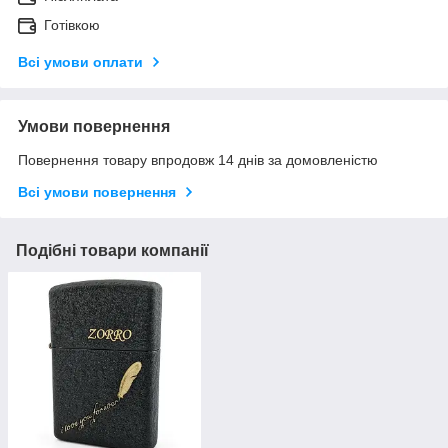
Готівкою
Всі умови оплати
Умови повернення
Повернення товару впродовж 14 днів за домовленістю
Всі умови повернення
Подібні товари компанії