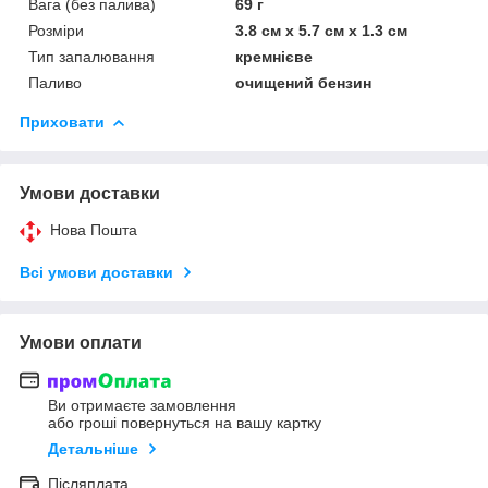
Вага (без палива)
69 г
Розміри
3.8 см х 5.7 см х 1.3 см
Тип запалювання
кремнієве
Паливо
очищений бензин
Приховати
Умови доставки
Нова Пошта
Всі умови доставки
Умови оплати
Ви отримаєте замовлення
або гроші повернуться на вашу картку
Детальніше
Післяплата