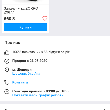
Запальничка ZORRO
Z9677
660
₴
Купити
Про нас
100% позитивних з 56 відгуків за рік
Працює з 21.08.2020
м. Шешори
Шешори, Україна
Контакти
Сьогодні працює з 09:00 до 18:00
Показати весь графік роботи