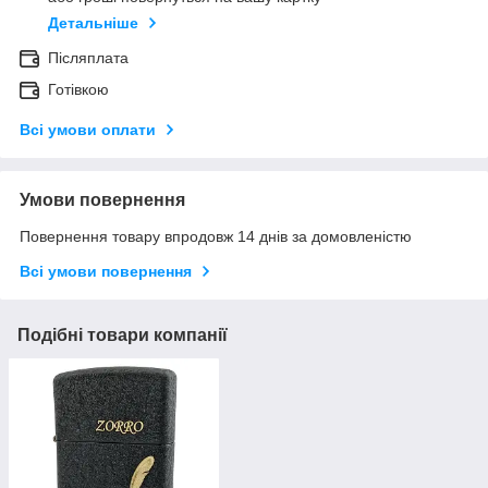
Детальніше
Післяплата
Готівкою
Всі умови оплати
Умови повернення
Повернення товару впродовж 14 днів за домовленістю
Всі умови повернення
Подібні товари компанії