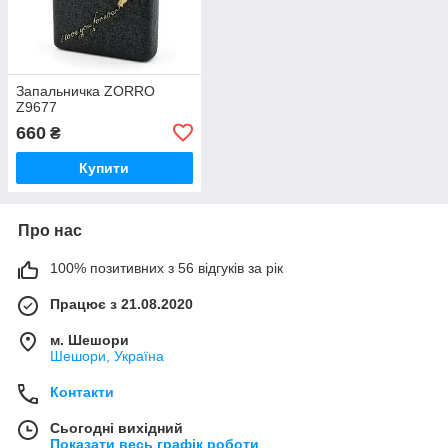
Запальничка ZORRO
Z9677
660
₴
Купити
Про нас
100% позитивних з 56 відгуків за рік
Працює з 21.08.2020
м. Шешори
Шешори, Україна
Контакти
Сьогодні вихідний
Показати весь графік роботи