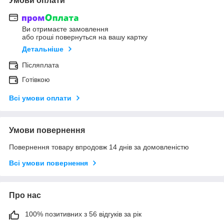
Умови оплати
Ви отримаєте замовлення
або гроші повернуться на вашу картку
Детальніше
Післяплата
Готівкою
Всі умови оплати
Умови повернення
Повернення товару впродовж 14 днів за домовленістю
Всі умови повернення
Про нас
100% позитивних з 56 відгуків за рік