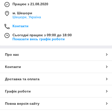
Працює з 21.08.2020
м. Шешори
Шешори, Україна
Контакти
Сьогодні працює з 09:00 до 18:00
Показати весь графік роботи
Про нас
Контакти
Доставка та оплата
Графік роботи
Повна версія сайту