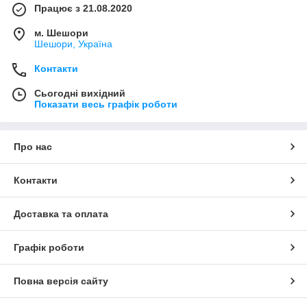
Працює з 21.08.2020
м. Шешори
Шешори, Україна
Контакти
Сьогодні вихідний
Показати весь графік роботи
Про нас
Контакти
Доставка та оплата
Графік роботи
Повна версія сайту