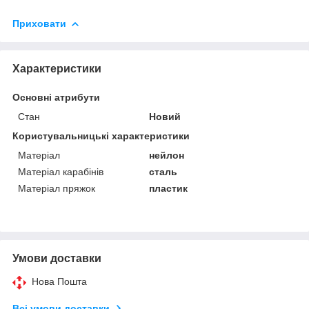
Приховати
Характеристики
Основні атрибути
Стан
Новий
Користувальницькі характеристики
Матеріал
нейлон
Матеріал карабінів
сталь
Матеріал пряжок
пластик
Умови доставки
Нова Пошта
Всі умови доставки