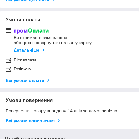
Умови оплати
Ви отримаєте замовлення
або гроші повернуться на вашу картку
Детальніше
Післяплата
Готівкою
Всі умови оплати
Умови повернення
Повернення товару впродовж 14 днів за домовленістю
Всі умови повернення
Подібні товари компанії