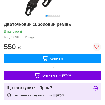
Двоточковий збройовий ремінь
В наявності
Код: 2890
Роздріб
550
₴
Купити
або
Купити з
Що таке купити з Пром?
Замовлення під захистом