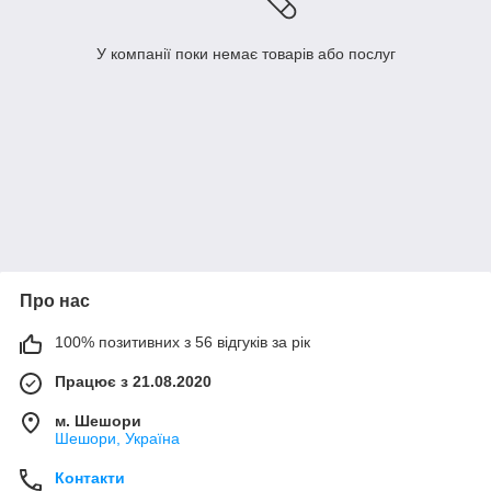
У компанії поки немає товарів або послуг
Про нас
100% позитивних з 56 відгуків за рік
Працює з 21.08.2020
м. Шешори
Шешори, Україна
Контакти