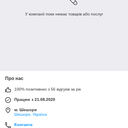
У компанії поки немає товарів або послуг
Про нас
100% позитивних з 56 відгуків за рік
Працює з 21.08.2020
м. Шешори
Шешори, Україна
Контакти