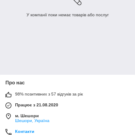
У компанії поки немає товарів або послуг
Про нас
98% позитивних з 57 відгуків за рік
Працює з 21.08.2020
м. Шешори
Шешори, Україна
Контакти