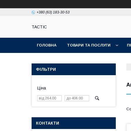
+380 (63) 183-30-53
TACTIC
ГОЛОВНА
ТОВАРИ ТА ПОСЛУГИ
П
ФІЛЬТРИ
А
Ціна
КОНТАКТИ