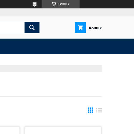
Кошик
Кошик