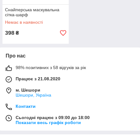
Снайперська маскувальна
сітка-шарф
Немає в наявності
398
₴
Про нас
98% позитивних з 58 відгуків за рік
Працює з 21.08.2020
м. Шешори
Шешори, Україна
Контакти
Сьогодні працює з 09:00 до 18:00
Показати весь графік роботи