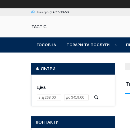
+380 (63) 183-30-53
TACTIC
ГОЛОВНА
ТОВАРИ ТА ПОСЛУГИ
П
ФІЛЬТРИ
Т
Ціна
КОНТАКТИ