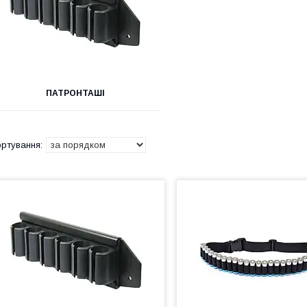
ПАТРОНТАШІ