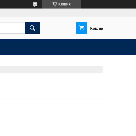
Кошик
Кошик